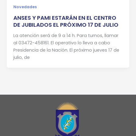
Novedades
ANSES Y PAMI ESTARÁN EN EL CENTRO
DE JUBILADOS EL PRÓXIMO 17 DE JULIO
La atención será de 9 a 14 h. Para turnos, llamar
al 03472-458161. El operativo lo lleva a cabo
Presidencia de la Nación. El próximo jueves 17 de
julio, de