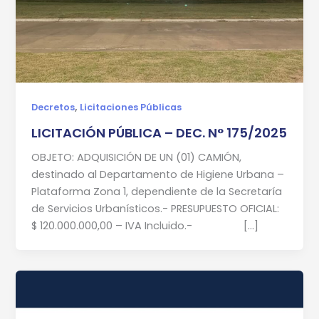
,
Decretos
Licitaciones Públicas
LICITACIÓN PÚBLICA – DEC. N° 175/2025
OBJETO: ADQUISICIÓN DE UN (01) CAMIÓN,
destinado al Departamento de Higiene Urbana –
Plataforma Zona 1, dependiente de la Secretaría
de Servicios Urbanísticos.- PRESUPUESTO OFICIAL:
$ 120.000.000,00 – IVA Incluido.- […]