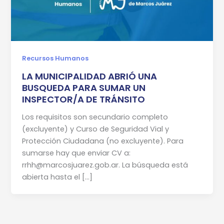
Recursos Humanos
LA MUNICIPALIDAD ABRIÓ UNA
BUSQUEDA PARA SUMAR UN
INSPECTOR/A DE TRÁNSITO
Los requisitos son secundario completo
(excluyente) y Curso de Seguridad Vial y
Protección Ciudadana (no excluyente). Para
sumarse hay que enviar CV a:
rrhh@marcosjuarez.gob.ar. La búsqueda está
abierta hasta el […]