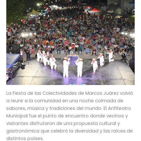
La Fiesta de las Colectividades de Marcos Juárez volvió
a reunir a la comunidad en una noche colmada de
sabores, música y tradiciones del mundo. El Anfiteatro
Municipal fue el punto de encuentro donde vecinos y
visitantes disfrutaron de una propuesta cultural y
gastronómica que celebró la diversidad y las raíces de
distintos países.