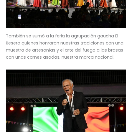
También se sumó a la feria la agrupación gaucha El
Resero quienes honraron nuestras tradiciones con una
muestra de artesanías y el arte del fuego a las brasas
con unas carnes asadas, nuestra marca nacional.