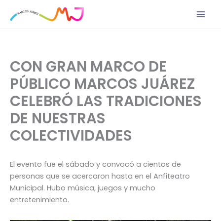
Ir
al
contenido
CON GRAN MARCO DE
PÚBLICO MARCOS JUÁREZ
CELEBRÓ LAS TRADICIONES
DE NUESTRAS
COLECTIVIDADES
El evento fue el sábado y convocó a cientos de
personas que se acercaron hasta en el Anfiteatro
Municipal. Hubo música, juegos y mucho
entretenimiento.