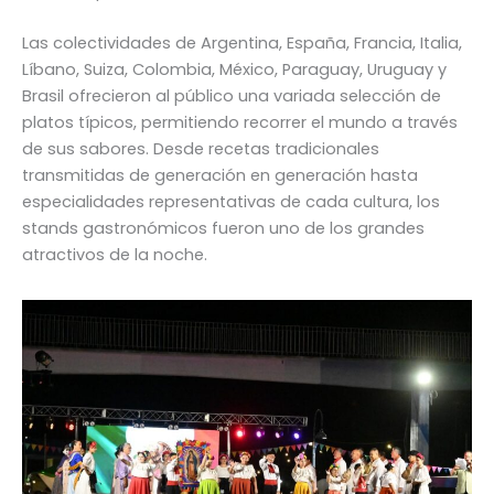
Las colectividades de Argentina, España, Francia, Italia,
Líbano, Suiza, Colombia, México, Paraguay, Uruguay y
Brasil ofrecieron al público una variada selección de
platos típicos, permitiendo recorrer el mundo a través
de sus sabores. Desde recetas tradicionales
transmitidas de generación en generación hasta
especialidades representativas de cada cultura, los
stands gastronómicos fueron uno de los grandes
atractivos de la noche.