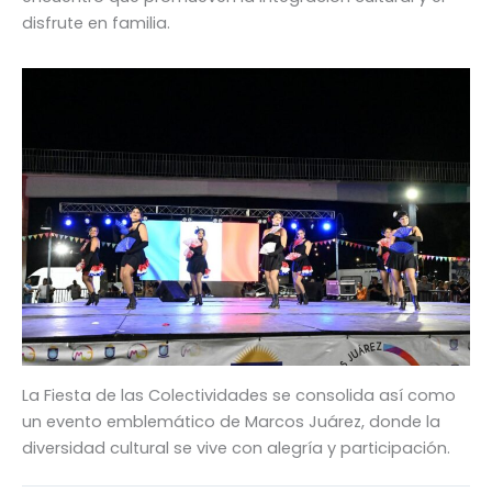
disfrute en familia.
La Fiesta de las Colectividades se consolida así como
un evento emblemático de Marcos Juárez, donde la
diversidad cultural se vive con alegría y participación.