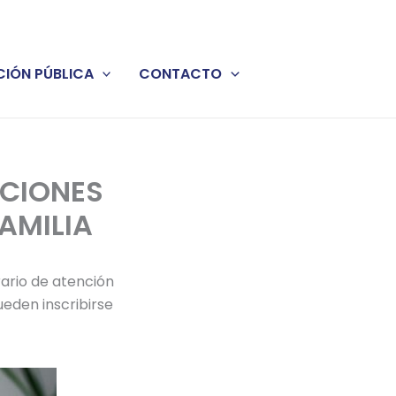
IÓN PÚBLICA
CONTACTO
PCIONES
AMILIA
rario de atención
Pueden inscribirse