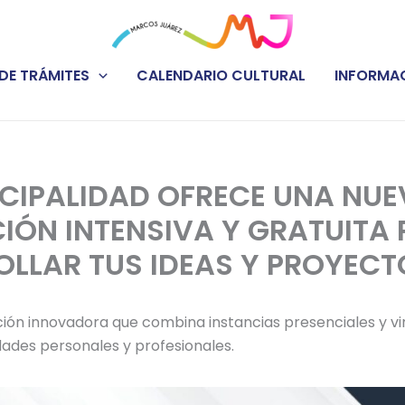
DE TRÁMITES
CALENDARIO CULTURAL
INFORMAC
CIPALIDAD OFRECE UNA NU
ÓN INTENSIVA Y GRATUITA
LLAR TUS IDEAS Y PROYECT
ión innovadora que combina instancias presenciales y vi
dades personales y profesionales.